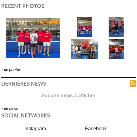
RECENT PHOTOS
+ de photos
DERNIÈRES NEWS
Aucune news à afficher.
+ de news
SOCIAL NETWORKS
Instagram
Facebook