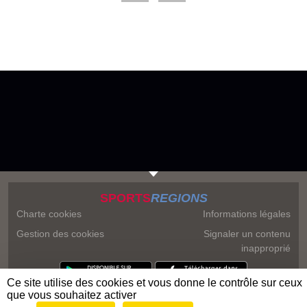
SPORTS
REGIONS
Charte cookies
Informations légales
Gestion des cookies
Signaler un contenu
inapproprié
Ce site utilise des cookies et vous donne le contrôle sur ceux
que vous souhaitez activer