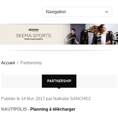
Panneau de gestion des cookies
Accueil
Partnership
PARTNERSHIP
Publiée le
14 févr. 2017
par Nathalie SANCHEZ
NAUTIPOLIS -
Planning à télécharger