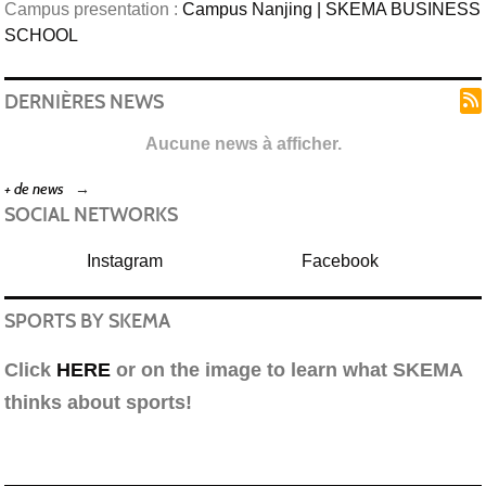
Campus presentation :
Campus Nanjing | SKEMA BUSINESS
SCHOOL
DERNIÈRES NEWS
Aucune news à afficher.
+ de news
SOCIAL NETWORKS
Instagram
Facebook
SPORTS BY SKEMA
Click
HERE
or on the image to learn what SKEMA
thinks about sports!