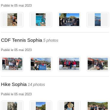
Publié le
05 mai 2023
CDF Tennis Sophia
5 photos
Publié le
05 mai 2023
Hike Sophia
14 photos
Publié le
05 mai 2023