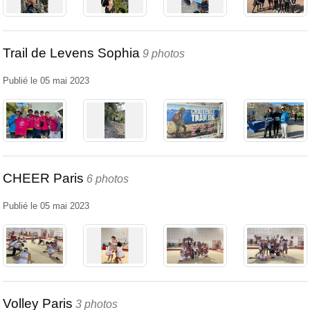
Trail de Levens Sophia
9 photos
Publié le
05 mai 2023
CHEER Paris
6 photos
Publié le
05 mai 2023
Volley Paris
3 photos