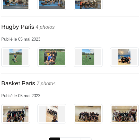
Rugby Paris
4 photos
Publié le
05 mai 2023
Basket Paris
7 photos
Publié le
05 mai 2023