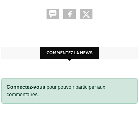
COMMENTEZ LA NEWS
Connectez-vous
pour pouvoir participer aux
commentaires.