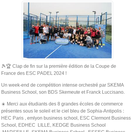
🎾🏆 Clap de fin sur la première édition de la Coupe de
France des ESC PADEL 2024 !
Un week-end de compétition intense orchestré par SKEMA
Business School, son BDS Skemeute et Franck Luccisano.
☀️ Merci aux étudiants des 8 grandes écoles de commerce
présentes sous le soleil et le ciel bleu de Sophia-Antipolis :
HEC Paris , emlyon business school, ESC Clermont Business
School, EDHEC LILLE, KEDGE Business School