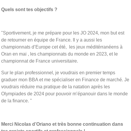
Quels sont tes objectifs ?
"Sportivement, je me prépare pour les JO 2024, mon but est
de retourner en équipe de France. Il y a aussi les
championnats d’Europe cet été, les jeux méditérranéens à
Oran en mai , les championnats du monde en 2023, et le
championnat de France universitaire.
Sur le plan professionnel, je voudrais en premier temps
graduer mon BBA et me spécialiser en Finance de marché. Je
voudrais réduire ma pratique de la natation après les
Olympiades de 2024 pour pouvoir m’épanouir dans le monde
de la finance. "
Merci Nicolas d’Oriano et très bonne continuation dans