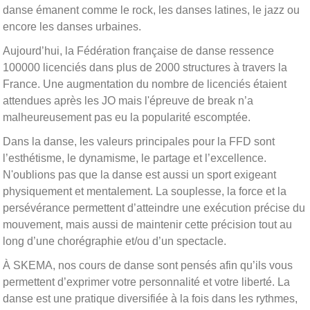
danse émanent comme le rock, les danses latines, le jazz ou
encore les danses urbaines.
Aujourd’hui, la Fédération française de danse ressence
100000 licenciés dans plus de 2000 structures à travers la
France. Une augmentation du nombre de licenciés étaient
attendues après les JO mais l'épreuve de break n’a
malheureusement pas eu la popularité escomptée.
Dans la danse, les valeurs principales pour la FFD sont
l’esthétisme, le dynamisme, le partage et l’excellence.
N'oublions pas que la danse est aussi un sport exigeant
physiquement et mentalement. La souplesse, la force et la
persévérance permettent d’atteindre une exécution précise du
mouvement, mais aussi de maintenir cette précision tout au
long d’une chorégraphie et/ou d’un spectacle.
À SKEMA, nos cours de danse sont pensés afin qu’ils vous
permettent d’exprimer votre personnalité et votre liberté. La
danse est une pratique diversifiée à la fois dans les rythmes,