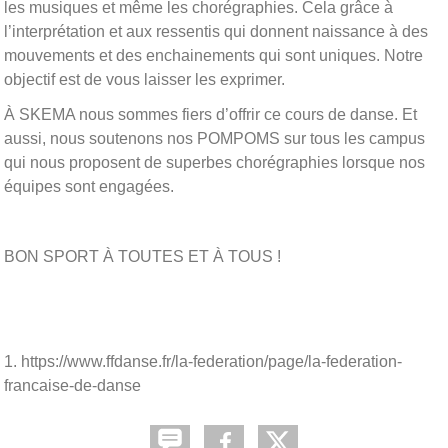
les musiques et même les chorégraphies. Cela grâce à
l’interprétation et aux ressentis qui donnent naissance à des
mouvements et des enchainements qui sont uniques. Notre
objectif est de vous laisser les exprimer.
À SKEMA nous sommes fiers d’offrir ce cours de danse. Et
aussi, nous soutenons nos POMPOMS sur tous les campus
qui nous proposent de superbes chorégraphies lorsque nos
équipes sont engagées.
BON SPORT À TOUTES ET À TOUS !
1. https://www.ffdanse.fr/la-federation/page/la-federation-
francaise-de-danse