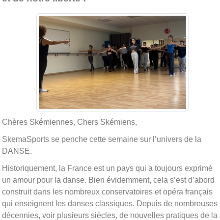
Chères Skémiennes, Chers Skémiens,
SkemaSports se penche cette semaine sur l’univers de la
DANSE.
Historiquement, la France est un pays qui a toujours exprimé
un amour pour la danse. Bien évidemment, cela s’est d’abord
construit dans les nombreux conservatoires et opéra français
qui enseignent les danses classiques. Depuis de nombreuses
décennies, voir plusieurs siècles, de nouvelles pratiques de la