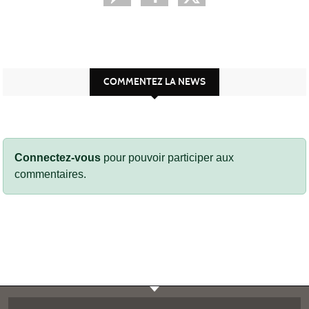
COMMENTEZ LA NEWS
Connectez-vous
pour pouvoir participer aux
commentaires.