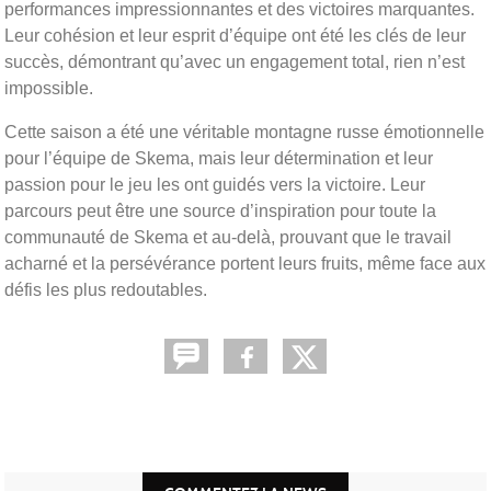
performances impressionnantes et des victoires marquantes.
Leur cohésion et leur esprit d’équipe ont été les clés de leur
succès, démontrant qu’avec un engagement total, rien n’est
impossible.
Cette saison a été une véritable montagne russe émotionnelle
pour l’équipe de Skema, mais leur détermination et leur
passion pour le jeu les ont guidés vers la victoire. Leur
parcours peut être une source d’inspiration pour toute la
communauté de Skema et au-delà, prouvant que le travail
acharné et la persévérance portent leurs fruits, même face aux
défis les plus redoutables.