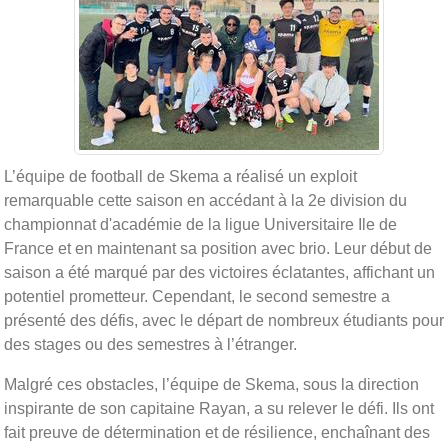
L’équipe de football de Skema a réalisé un exploit
remarquable cette saison en accédant à la 2e division du
championnat d'académie de la ligue Universitaire Ile de
France et en maintenant sa position avec brio. Leur début de
saison a été marqué par des victoires éclatantes, affichant un
potentiel prometteur. Cependant, le second semestre a
présenté des défis, avec le départ de nombreux étudiants pour
des stages ou des semestres à l’étranger.
Malgré ces obstacles, l’équipe de Skema, sous la direction
inspirante de son capitaine Rayan, a su relever le défi. Ils ont
fait preuve de détermination et de résilience, enchaînant des