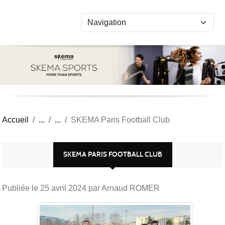
Panneau de gestion des cookies
Accueil
SKEMA Paris Football Club
SKEMA PARIS FOOTBALL CLUB
Publiée le
25 avril 2024
par Arnaud ROMER