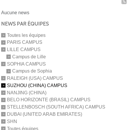
Aucune news
NEWS PAR ÉQUIPES
Toutes les équipes
PARIS CAMPUS
LILLE CAMPUS
Campus de Lille
SOPHIA CAMPUS
Campus de Sophia
RALEIGH (USA) CAMPUS
SUZHOU (CHINA) CAMPUS
NANJING (CHINA)
BELO HORIZONTE (BRASIL) CAMPUS
STELLENBOSCH (SOUTH AFRICA) CAMPUS
DUBAI (UNITED ARAB EMIRATES)
SHN
Toutes équipes