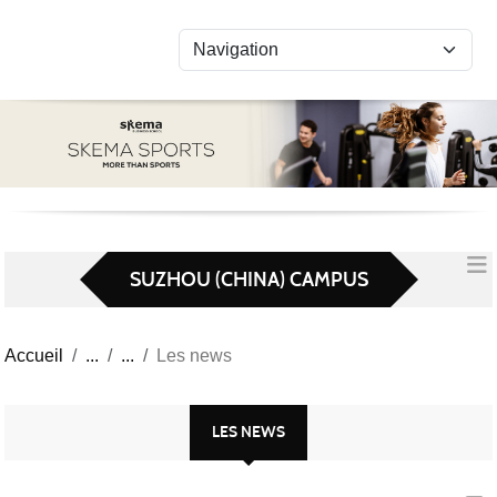
Panneau de gestion des cookies
SUZHOU (CHINA) CAMPUS
Accueil
Les news
LES NEWS