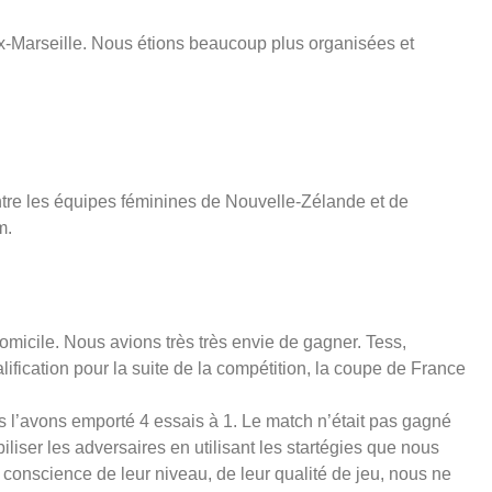
Aix-Marseille. Nous étions beaucoup plus organisées et
tre les équipes féminines de Nouvelle-Zélande et de
m.
omicile. Nous avions très très envie de gagner. Tess,
ification pour la suite de la compétition, la coupe de France
 l’avons emporté 4 essais à 1. Le match n’était pas gagné
iser les adversaires en utilisant les startégies que nous
conscience de leur niveau, de leur qualité de jeu, nous ne