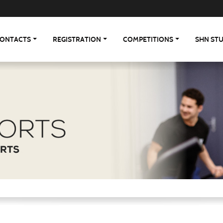
ONTACTS
REGISTRATION
COMPETITIONS
SHN ST