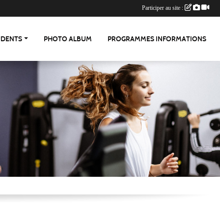
Participer au site :
UDENTS
PHOTO ALBUM
PROGRAMMES INFORMATIONS